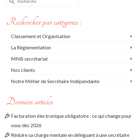
Rechercher par catégories :
Classement et Organisation
La Règlementation
MNB secrétariat
Nos clients
Notre Métier de Secrétaire Indépendante
Derniers articles
Facturation électronique obligatoire : ce qui change pour
vous dès 2026
Réduire sa charge mentale en déléguant à une secrétaire