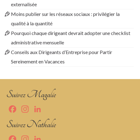
externalisée
Moins publier sur les réseaux sociaux : privilégier la
qualité à la quantité
Pourquoi chaque dirigeant devrait adopter une checklist
administrative mensuelle
Conseils aux Dirigeants d’Entreprise pour Partir
Sereinement en Vacances
Suivez Magalie
Facebook
Instagram
LinkedIn
Suivez Nathalie
Facebook
Instagram
LinkedIn