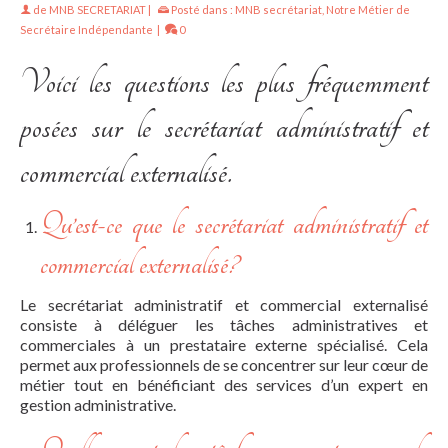
de
MNB SECRETARIAT
|
Posté dans :
MNB secrétariat
,
Notre Métier de
Secrétaire Indépendante
|
0
Voici les questions les plus fréquemment
posées sur le secrétariat administratif et
commercial externalisé.
Qu’est-ce que le secrétariat administratif et
commercial externalisé?
Le secrétariat administratif et commercial externalisé
consiste à déléguer les tâches administratives et
commerciales à un prestataire externe spécialisé. Cela
permet aux professionnels de se concentrer sur leur cœur de
métier tout en bénéficiant des services d’un expert en
gestion administrative.