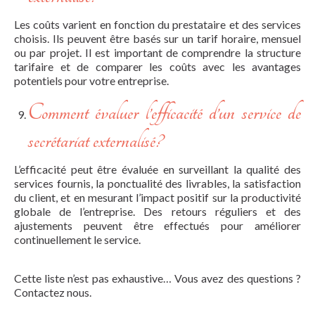
Les coûts varient en fonction du prestataire et des services
choisis. Ils peuvent être basés sur un tarif horaire, mensuel
ou par projet. Il est important de comprendre la structure
tarifaire et de comparer les coûts avec les avantages
potentiels pour votre entreprise.
Comment évaluer l’efficacité d’un service de
secrétariat externalisé?
L’efficacité peut être évaluée en surveillant la qualité des
services fournis, la ponctualité des livrables, la satisfaction
du client, et en mesurant l’impact positif sur la productivité
globale de l’entreprise. Des retours réguliers et des
ajustements peuvent être effectués pour améliorer
continuellement le service.
Cette liste n’est pas exhaustive… Vous avez des questions ?
Contactez nous.