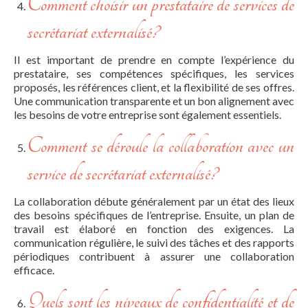
Comment choisir un prestataire de services de
secrétariat externalisé?
Il est important de prendre en compte l’expérience du
prestataire, ses compétences spécifiques, les services
proposés, les références client, et la flexibilité de ses offres.
Une communication transparente et un bon alignement avec
les besoins de votre entreprise sont également essentiels.
Comment se déroule la collaboration avec un
service de secrétariat externalisé?
La collaboration débute généralement par un état des lieux
des besoins spécifiques de l’entreprise. Ensuite, un plan de
travail est élaboré en fonction des exigences. La
communication régulière, le suivi des tâches et des rapports
périodiques contribuent à assurer une collaboration
efficace.
Quels sont les niveaux de confidentialité et de