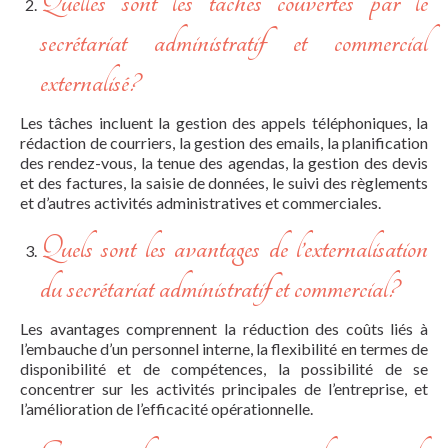
Quelles sont les tâches couvertes par le
secrétariat administratif et commercial
externalisé?
Les tâches incluent la gestion des appels téléphoniques, la
rédaction de courriers, la gestion des emails, la planification
des rendez-vous, la tenue des agendas, la gestion des devis
et des factures, la saisie de données, le suivi des règlements
et d’autres activités administratives et commerciales.
Quels sont les avantages de l’externalisation
du secrétariat administratif et commercial?
Les avantages comprennent la réduction des coûts liés à
l’embauche d’un personnel interne, la flexibilité en termes de
disponibilité et de compétences, la possibilité de se
concentrer sur les activités principales de l’entreprise, et
l’amélioration de l’efficacité opérationnelle.