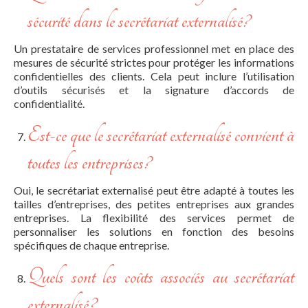
sécurité dans le secrétariat externalisé?
Un prestataire de services professionnel met en place des
mesures de sécurité strictes pour protéger les informations
confidentielles des clients. Cela peut inclure l’utilisation
d’outils sécurisés et la signature d’accords de
confidentialité.
Est-ce que le secrétariat externalisé convient à
toutes les entreprises?
Oui, le secrétariat externalisé peut être adapté à toutes les
tailles d’entreprises, des petites entreprises aux grandes
entreprises. La flexibilité des services permet de
personnaliser les solutions en fonction des besoins
spécifiques de chaque entreprise.
Quels sont les coûts associés au secrétariat
externalisé?