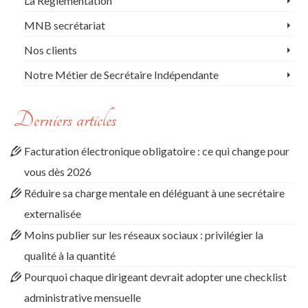
La Règlementation
MNB secrétariat
Nos clients
Notre Métier de Secrétaire Indépendante
Derniers articles
Facturation électronique obligatoire : ce qui change pour
vous dès 2026
Réduire sa charge mentale en déléguant à une secrétaire
externalisée
Moins publier sur les réseaux sociaux : privilégier la
qualité à la quantité
Pourquoi chaque dirigeant devrait adopter une checklist
administrative mensuelle