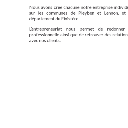
Nous avons créé chacune notre entreprise individu
sur les communes de Pleyben et Lennon, et 
département du Finistère.
L’entrepreneuriat nous permet de redonner
professionnelle ainsi que de retrouver des relatio
avec nos clients.