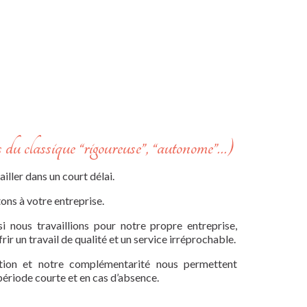
 du classique “rigoureuse”, “autonome”…)
ailler dans un court délai.
ons à votre entreprise.
i nous travaillions pour notre propre entreprise,
rir un travail de qualité et un service irréprochable.
ation et notre complémentarité nous permettent
période courte et en cas d’absence.