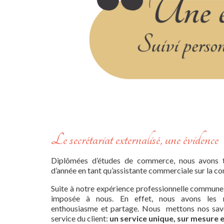
Le secrétariat externalisé, une évidence
Diplômées d’études de commerce, nous avons tr
d’année en tant qu’assistante commerciale sur la 
Suite à notre expérience professionnelle commune, 
imposée à nous. En effet, nous avons les mê
enthousiasme et partage. Nous mettons nos savoi
service du client:
un service unique, sur mesure e