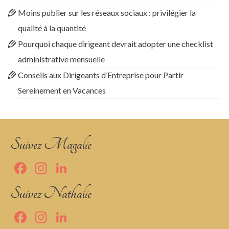
Moins publier sur les réseaux sociaux : privilégier la
qualité à la quantité
Pourquoi chaque dirigeant devrait adopter une checklist
administrative mensuelle
Conseils aux Dirigeants d’Entreprise pour Partir
Sereinement en Vacances
Suivez Magalie
Facebook
Instagram
LinkedIn
Suivez Nathalie
Facebook
Instagram
LinkedIn