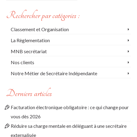
Rechercher par catégories :
Classement et Organisation
La Règlementation
MNB secrétariat
Nos clients
Notre Métier de Secrétaire Indépendante
Derniers articles
Facturation électronique obligatoire : ce qui change pour
vous dès 2026
Réduire sa charge mentale en déléguant à une secrétaire
externalisée