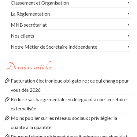
Classement et Organisation
La Règlementation
MNB secrétariat
Nos clients
Notre Métier de Secrétaire Indépendante
Derniers articles
Facturation électronique obligatoire : ce qui change pour
vous dès 2026
Réduire sa charge mentale en déléguant à une secrétaire
externalisée
Moins publier sur les réseaux sociaux : privilégier la
qualité à la quantité
Pourquoi chaque dirigeant devrait adopter une checklist