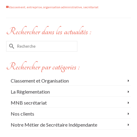
classement
,
entreprise
,
organisation administrative
,
secrétariat
Rechercher dans les actualités :
Rechercher :
Rechercher par catégories :
Classement et Organisation
La Règlementation
MNB secrétariat
Nos clients
Notre Métier de Secrétaire Indépendante