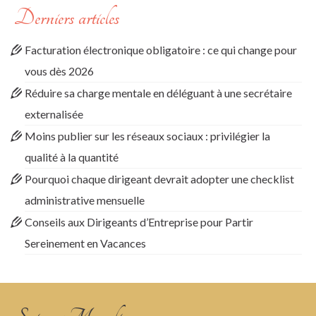
Derniers articles
Facturation électronique obligatoire : ce qui change pour
vous dès 2026
Réduire sa charge mentale en déléguant à une secrétaire
externalisée
Moins publier sur les réseaux sociaux : privilégier la
qualité à la quantité
Pourquoi chaque dirigeant devrait adopter une checklist
administrative mensuelle
Conseils aux Dirigeants d’Entreprise pour Partir
Sereinement en Vacances