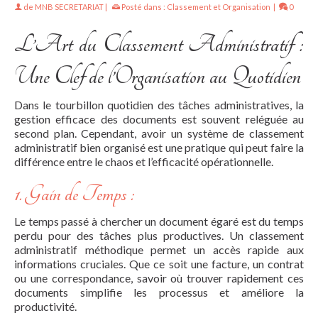
de
MNB SECRETARIAT
|
Posté dans :
Classement et Organisation
|
0
L’Art du Classement Administratif :
Une Clef de l’Organisation au Quotidien
Dans le tourbillon quotidien des tâches administratives, la
gestion efficace des documents est souvent reléguée au
second plan. Cependant, avoir un système de classement
administratif bien organisé est une pratique qui peut faire la
différence entre le chaos et l’efficacité opérationnelle.
1. Gain de Temps :
Le temps passé à chercher un document égaré est du temps
perdu pour des tâches plus productives. Un classement
administratif méthodique permet un accès rapide aux
informations cruciales. Que ce soit une facture, un contrat
ou une correspondance, savoir où trouver rapidement ces
documents simplifie les processus et améliore la
productivité.