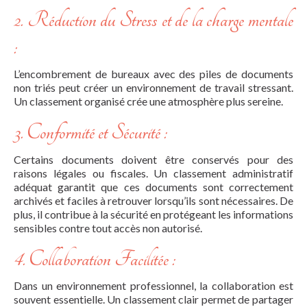
2. Réduction du Stress et de la charge mentale
:
L’encombrement de bureaux avec des piles de documents
non triés peut créer un environnement de travail stressant.
Un classement organisé crée une atmosphère plus sereine.
3. Conformité et Sécurité :
Certains documents doivent être conservés pour des
raisons légales ou fiscales. Un classement administratif
adéquat garantit que ces documents sont correctement
archivés et faciles à retrouver lorsqu’ils sont nécessaires. De
plus, il contribue à la sécurité en protégeant les informations
sensibles contre tout accès non autorisé.
4. Collaboration Facilitée :
Dans un environnement professionnel, la collaboration est
souvent essentielle. Un classement clair permet de partager